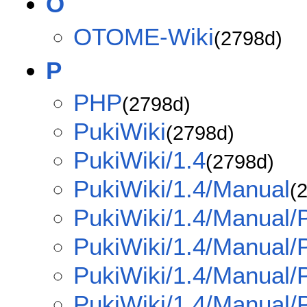
O
OTOME-Wiki
(2798d)
P
PHP
(2798d)
PukiWiki
(2798d)
PukiWiki/1.4
(2798d)
PukiWiki/1.4/Manual
(
PukiWiki/1.4/Manual/P
PukiWiki/1.4/Manual/
PukiWiki/1.4/Manual/
PukiWiki/1.4/Manual/