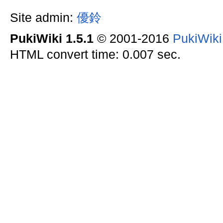
Site admin:
優鈴
PukiWiki 1.5.1
© 2001-2016
PukiWik
HTML convert time: 0.007 sec.