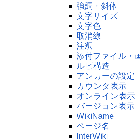
強調・斜体
文字サイズ
文字色
取消線
注釈
添付ファイル・
ルビ構造
アンカーの設定
カウンタ表示
オンライン表示
バージョン表示
WikiName
ページ名
InterWiki