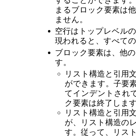
まるブロック要素は
ません。
空行はトップレベルの
現われると、すべて
ブロック要素は、他の
す。
リスト構造と引用
ができます。子要
てインデントされ
ク要素は終了しま
リスト構造と引用
が、リスト構造の
す。従って、リス