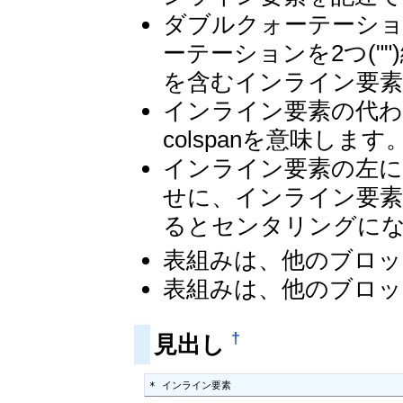
ダブルクォーテーショ
ーテーションを2つ("
を含むインライン要素
インライン要素の代わり
colspanを意味します
インライン要素の左に
せに、インライン要素
るとセンタリングに
表組みは、他のブロッ
表組みは、他のブロッ
†
見出し
* インライン要素