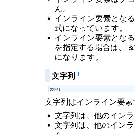
ん。
インライン要素となる
式になっています。
インライン要素とな
を指定する場合は、 &
になります。
†
文字列
文字列
文字列はインライン要素
文字列は、他のインラ
文字列は、他のインラ
ん。