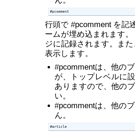
#pcomment
行頭で #pcomment
ームが埋め込まれます。 #
ジに記録されます。また
表示します。
#pcommentは、
が、トップレベルに設
ありますので、他の
い。
#pcommentは、
ん。
#article