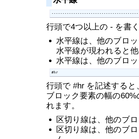
----------------------------------------
行頭で4つ以上の - を
水平線は、他のブロッ
水平線が現われると他
水平線は、他のブロッ
#hr
行頭で #hr を記述す
ブロック要素の幅の60
れます。
区切り線は、他のブロ
区切り線は、他のブロ