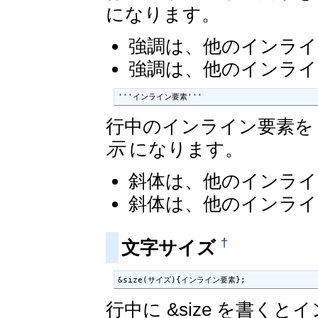
になります。
強調は、他のインライ
強調は、他のインライ
'''インライン要素'''
行中のインライン要素を 
示
になります。
斜体は、他のインライ
斜体は、他のインライ
†
文字サイズ
&size(サイズ){インライン要素};
行中に &size を書