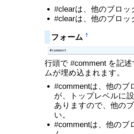
#clearは、他のブ
#clearは、他のブ
†
フォーム
#comment
行頭で #comment 
ムが埋め込まれます。
#commentは、他
が、トップレベルに設
ありますので、他の
い。
#commentは、他
ん。