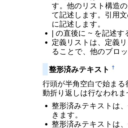
す。他のリスト構造の
て記述します。引用文
に記述します。
| の直後に ~ を記
定義リストは、定義リ
ることで、他のブロ
†
整形済みテキスト
行頭が半角空白で始まる
動折り返しは行なわれま
整形済みテキストは、
きます。
整形済みテキストは、