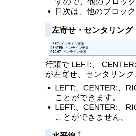
すので、他のブロッ
目次は、他のブロック
左寄せ・センタリング
LEFT:インライン要素

CENTER:インライン要素

RIGHT:インライン要素
行頭で LEFT:、 CENT
が左寄せ、センタリング
LEFT:、CENTER
ことができます。
LEFT:、CENTER
ことができません。
†
水平線