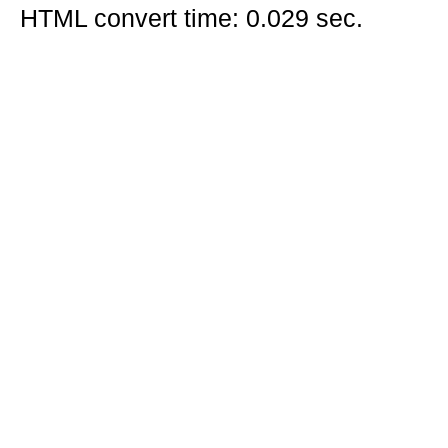
HTML convert time: 0.029 sec.