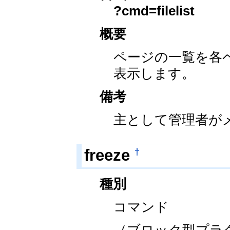
?cmd=filelist
概要
ページの一覧を各
表示します。
備考
主として管理者が
†
freeze
種別
コマンド