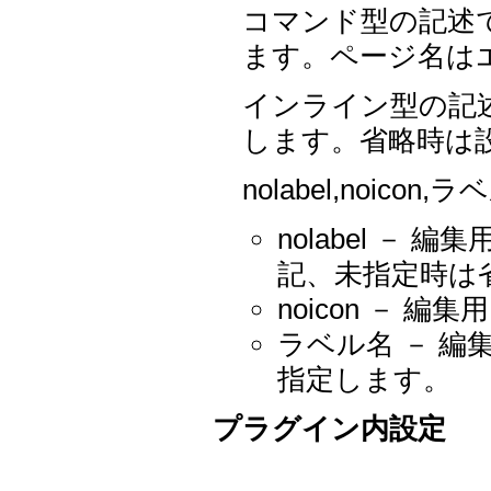
コマンド型の記述
ます。ページ名は
インライン型の記
します。省略時は
nolabel,noi
nolabel － 
記、未指定時は
noicon －
ラベル名 － 
指定します。
プラグイン内設定