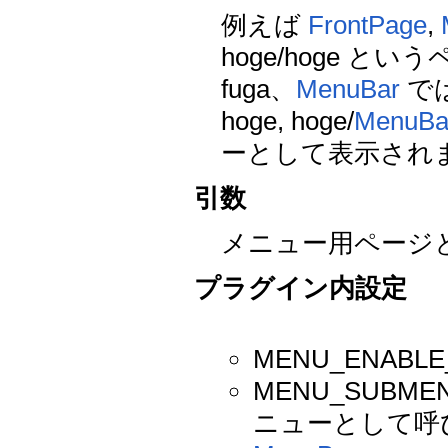
例えば
FrontPage
,
hoge/hoge 
fuga、
MenuBar
で
hoge, hoge/
MenuBa
ーとして表示され
引数
メニュー用ページ
プラグイン内設定
MENU_ENAB
MENU_SUB
ニューとして呼