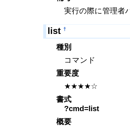
実行の際に管理者
†
list
種別
コマンド
重要度
★★★★☆
書式
?cmd=list
概要