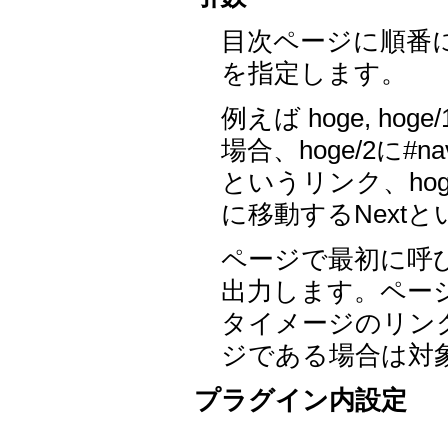
目次ページに順番
を指定します。
例えば hoge, hog
場合、hoge/2に#n
というリンク、hoge
に移動するNext
ページで最初に呼
出力します。ペー
タイメージのリン
ジである場合は対
プラグイン内設定