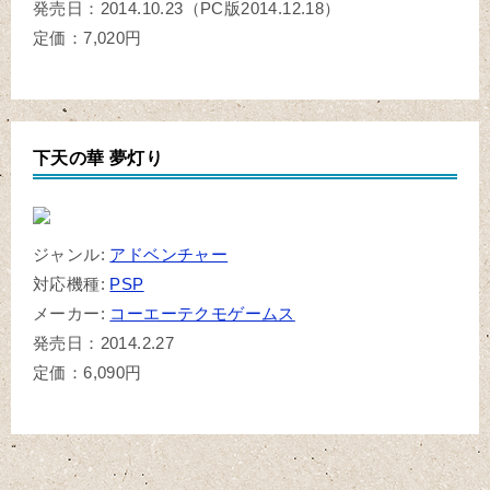
発売日：2014.10.23（PC版2014.12.18）
定価：7,020円
下天の華 夢灯り
ジャンル:
アドベンチャー
対応機種:
PSP
メーカー:
コーエーテクモゲームス
発売日：2014.2.27
定価：6,090円