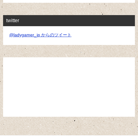
twitter
@ladygamer_jp からのツイート