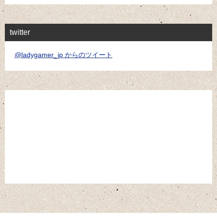
twitter
@ladygamer_jp からのツイート