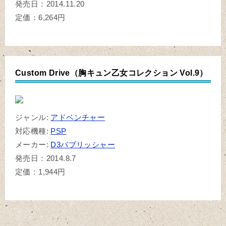
発売日：2014.11.20
定価：6,264円
Custom Drive（胸キュン乙女コレクション Vol.9）
ジャンル:
アドベンチャー
対応機種:
PSP
メーカー:
D3パブリッシャー
発売日：2014.8.7
定価：1,944円