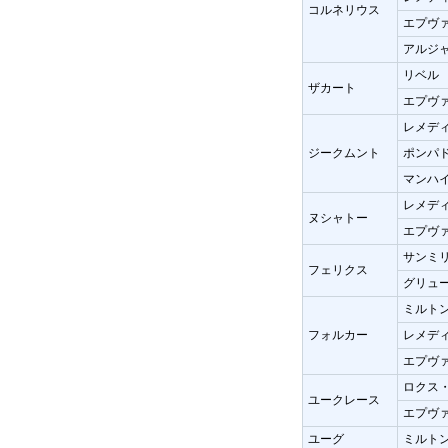
コルネリウス
エプヴ
アルジ
リベル
ザカート
エプヴ
レメデ
ジークムント
ポンパ
マンハ
レメデ
ヌシャトー
エプヴ
サンミ
フェリクス
グリュ
ミルト
フォルカー
レメデ
エプヴ
ロクス
ユークレース
エプヴ
ユーグ
ミルト