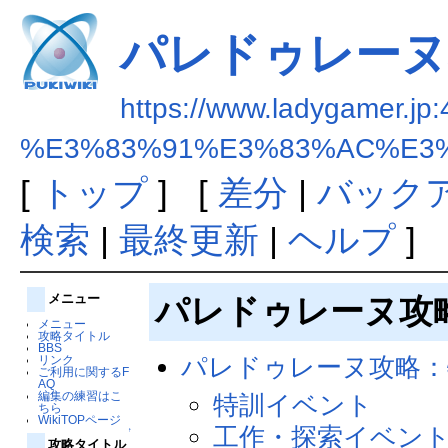
パレドゥレーヌ
https://www.ladygamer.jp:
%E3%83%91%E3%83%AC%E3
[
トップ
] [
差分
|
バック
検索
|
最終更新
|
ヘルプ
]
メニュー
パレドゥレーヌ攻
メニュー
攻略タイトル
BBS
パレドゥレーヌ攻略：
リンク
ご利用に関するF
AQ
編集の練習はこ
特訓イベント
ちら
WikiTOPページ
工作・探索イベン
↑
攻略タイトル