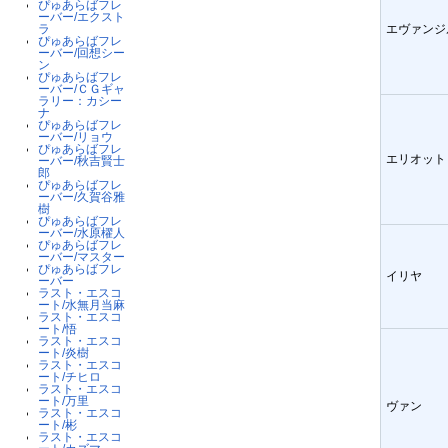
ぴゅあらばフレ
ーバー/エクスト
エヴァンジ
ラ
ぴゅあらばフレ
ーバー/回想シー
ン
ぴゅあらばフレ
ーバー/ＣＧギャ
ラリー：カシー
ナ
ぴゅあらばフレ
ーバー/リョウ
ぴゅあらばフレ
エリオット
ーバー/秋吉賢士
郎
ぴゅあらばフレ
ーバー/久賀谷雅
樹
ぴゅあらばフレ
ーバー/水原櫂人
ぴゅあらばフレ
ーバー/マスター
ぴゅあらばフレ
イリヤ
ーバー
ラスト・エスコ
ート/水無月当麻
ラスト・エスコ
ート/悟
ラスト・エスコ
ート/炎樹
ラスト・エスコ
ート/チヒロ
ラスト・エスコ
ート/万里
ヴァン
ラスト・エスコ
ート/彬
ラスト・エスコ