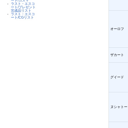
ート/カズマ
ラスト・エスコ
ート/プレゼント
完成品リスト
ラスト・エスコ
ート/CGリスト
オーロフ
ザカート
グイード
ヌシャトー