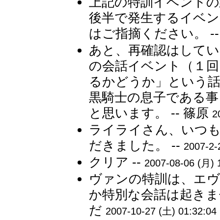
上記の特訓イベントの
後半で発生するイベン
はご指摘ください。 -
あと、再確認はして
の会話イベント（１回
るかどうか」という
黒騎士の息子である
と思います。 -- 篠原
2
ライライさん、いつ
だきました。 --
2007-2-
クリア --
2007-08-06 (月) 
ヴァンの特訓は、エヴ
か特別な会話は起きま
だ
2007-10-27 (土) 01:32:04