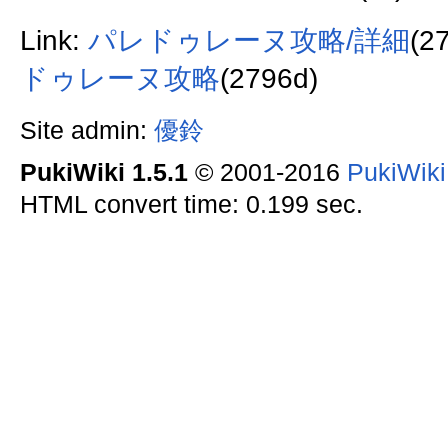
Link:
パレドゥレーヌ攻略/詳細
(2
ドゥレーヌ攻略
(2796d)
Site admin:
優鈴
PukiWiki 1.5.1
© 2001-2016
PukiWik
HTML convert time: 0.199 sec.