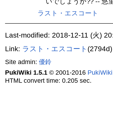
いでしょうか?? -- 悠
ラスト・エスコート
Last-modified: 2018-12-11 (火) 20
Link:
ラスト・エスコート
(2794d)
Site admin:
優鈴
PukiWiki 1.5.1
© 2001-2016
PukiWik
HTML convert time: 0.205 sec.