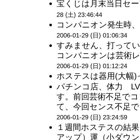
宝くじは月末当日セーブ
28 (土) 23:46:44
コンパニオン発生時、セン
2006-01-29 (日) 01:06:34
すみません、打って
コンパニオンは芸術レ
2006-01-29 (日) 01:12:24
ホステスは器用(大幅)っ
パチンコ店、体力 LV
す。前回芸術不足でコ
て、今回センス不足でL
2006-01-29 (日) 23:24:59
１週間ホステスの結果
アップ）運（小ダウン）