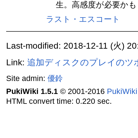
生。高感度が必要かも？
ラスト・エスコート
Last-modified: 2018-12-11 (火) 20
Link:
追加ディスクのプレイのツ
Site admin:
優鈴
PukiWiki 1.5.1
© 2001-2016
PukiWik
HTML convert time: 0.220 sec.