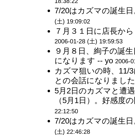
18:38:22
7/20はカズマの誕生
(土) 19:09:02
７月３１日に店長から８
2006-01-28 (土) 19:59:53
９月８日、絢子の誕生
になります -- yo
2006-0
カズマ狙いの時、11
との会話になりました。
5月2日のカズマと遭
（5月1日）。好感度の
22:12:50
7/20はカズマの誕生
(土) 22:46:28