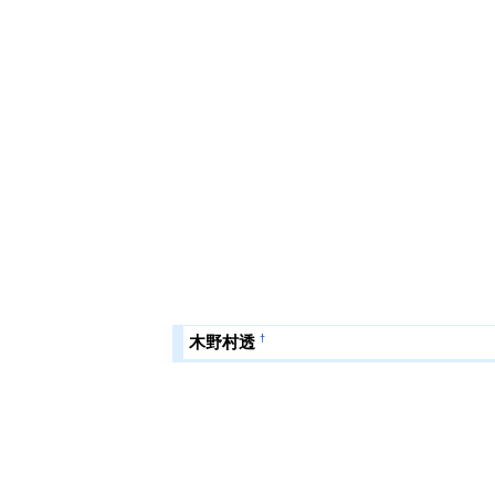
†
木野村透