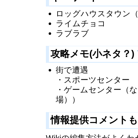
ロッグハウスタウン（
ライムチョコ
ラブラブ
攻略メモ(小ネタ？)
街で遭遇
・スポーツセンター
・ゲームセンター（な
場））
情報提供コメント
Wikiの編集方法がよ