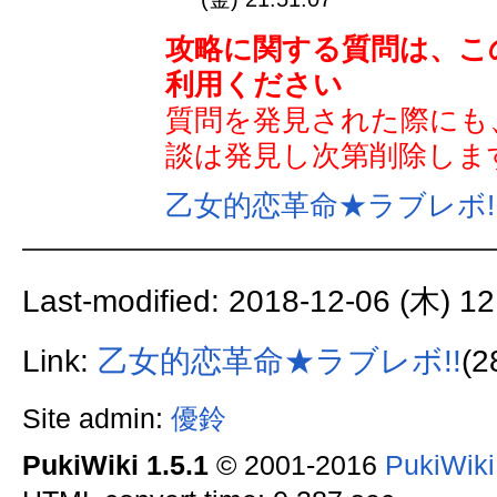
攻略に関する質問は、こ
利用ください
質問を発見された際にも
談は発見し次第削除しま
乙女的恋革命★ラブレボ!
Last-modified: 2018-12-06 (木) 12
Link:
乙女的恋革命★ラブレボ!!
(2
Site admin:
優鈴
PukiWiki 1.5.1
© 2001-2016
PukiWik