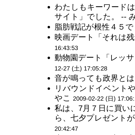
わたしもキーワードは
サイト」でした。 -- 
脂肪戦記が根性４５でも
映画デート「それは残念
16:43:53
動物園デート「レッサ
12-27 (土) 17:05:28
音が鳴っても政界とは限らな
リバウンドイベントや
やこ
2009-02-22 (日) 17:06
私は、7月７日に買い
ら、七夕プレゼントがあ
20:42:47