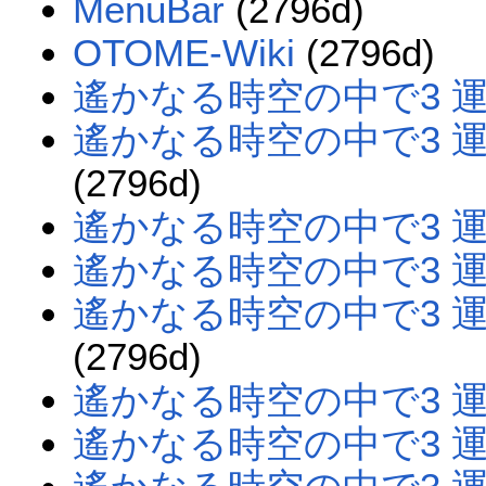
MenuBar
(2796d)
OTOME-Wiki
(2796d)
遙かなる時空の中で3 
遙かなる時空の中で3 
(2796d)
遙かなる時空の中で3 
遙かなる時空の中で3 
遙かなる時空の中で3 
(2796d)
遙かなる時空の中で3 
遙かなる時空の中で3 