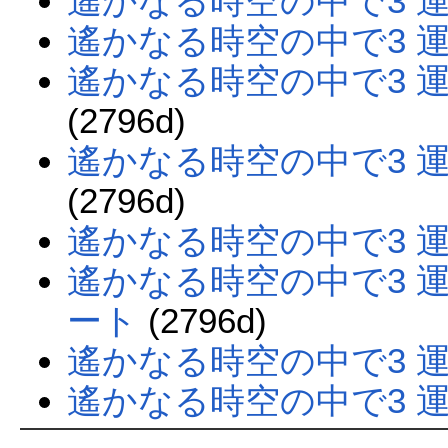
遙かなる時空の中で3 
遙かなる時空の中で3 
遙かなる時空の中で3 
(2796d)
遙かなる時空の中で3 
(2796d)
遙かなる時空の中で3 
遙かなる時空の中で3 
ート
(2796d)
遙かなる時空の中で3 
遙かなる時空の中で3 