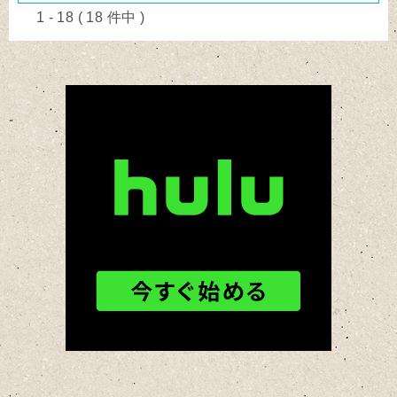
1 - 18 ( 18 件中 )