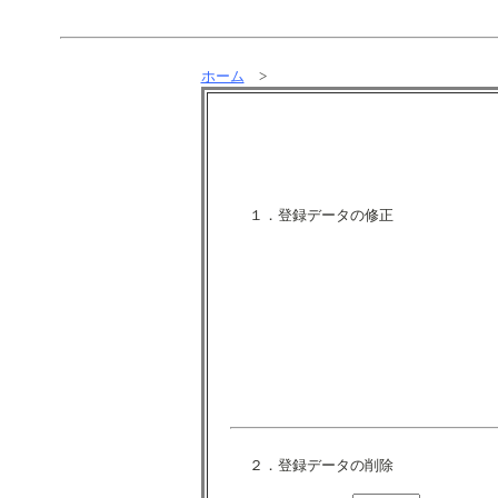
ホーム
>
１．登録データの修正
２．登録データの削除