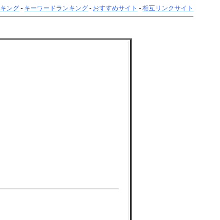
ンキング
-
キーワードランキング
-
おすすめサイト
-
相互リンクサイト