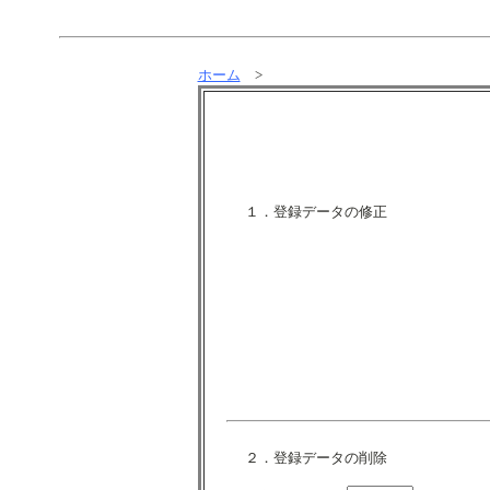
ホーム
>
１．登録データの修正
２．登録データの削除