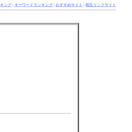
ンキング
-
キーワードランキング
-
おすすめサイト
-
相互リンクサイト