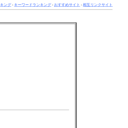
ンキング
-
キーワードランキング
-
おすすめサイト
-
相互リンクサイト