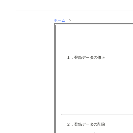
ホーム
>
１．登録データの修正
２．登録データの削除