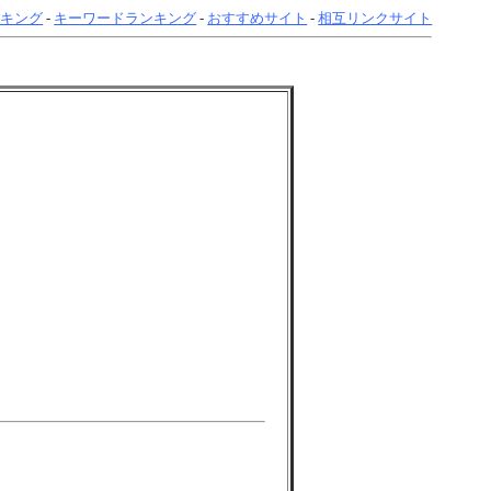
ンキング
-
キーワードランキング
-
おすすめサイト
-
相互リンクサイト