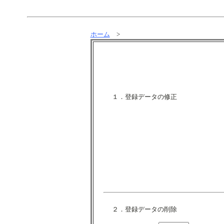
ホーム
>
１．登録データの修正
２．登録データの削除