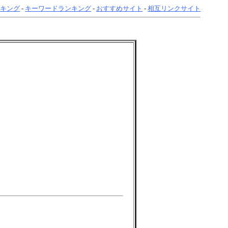
ンキング
-
キーワードランキング
-
おすすめサイト
-
相互リンクサイト