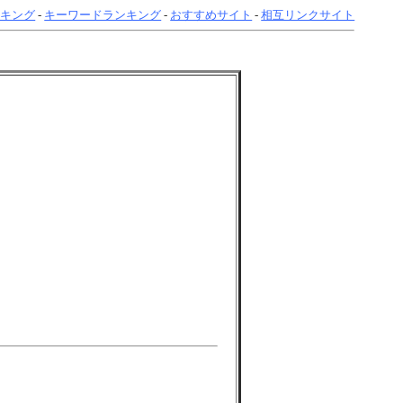
ンキング
-
キーワードランキング
-
おすすめサイト
-
相互リンクサイト