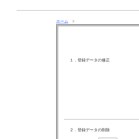
ホーム
>
１．登録データの修正
２．登録データの削除