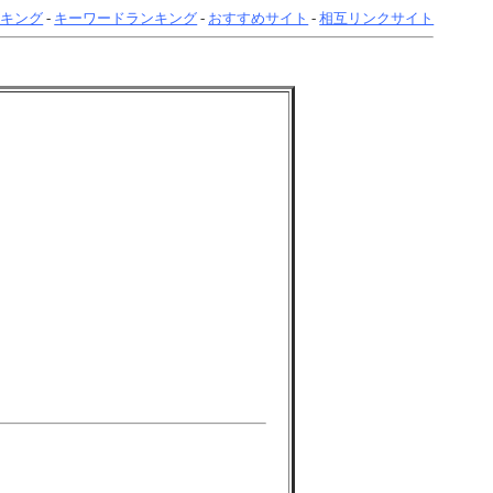
ンキング
-
キーワードランキング
-
おすすめサイト
-
相互リンクサイト