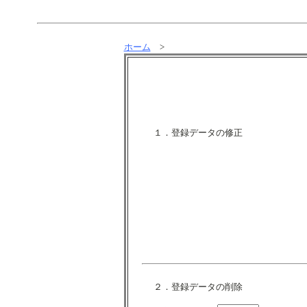
ホーム
>
１．登録データの修正
２．登録データの削除