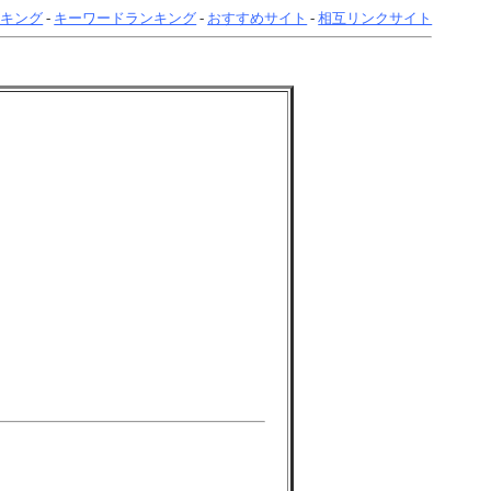
ンキング
-
キーワードランキング
-
おすすめサイト
-
相互リンクサイト