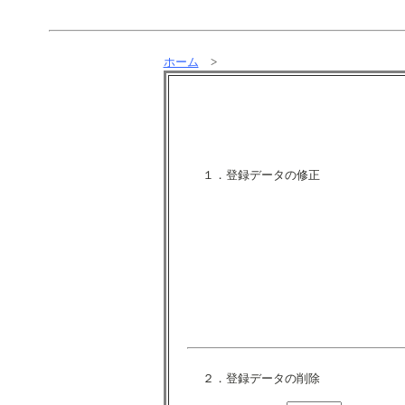
ホーム
>
１．登録データの修正
２．登録データの削除