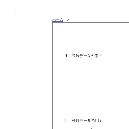
ホーム
>
１．登録データの修正
２．登録データの削除