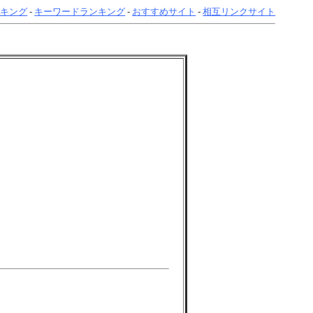
ンキング
-
キーワードランキング
-
おすすめサイト
-
相互リンクサイト