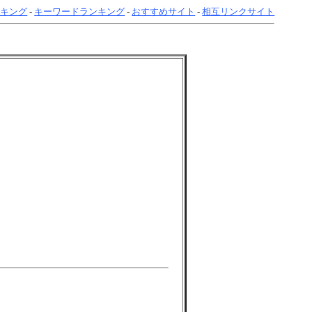
ンキング
-
キーワードランキング
-
おすすめサイト
-
相互リンクサイト