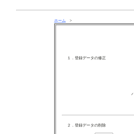
ホーム
>
１．登録データの修正
２．登録データの削除