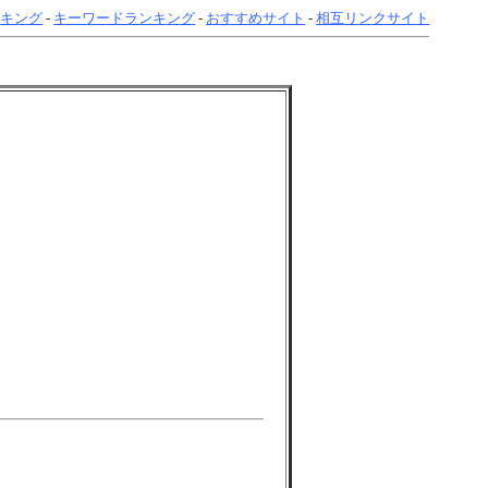
ンキング
-
キーワードランキング
-
おすすめサイト
-
相互リンクサイト