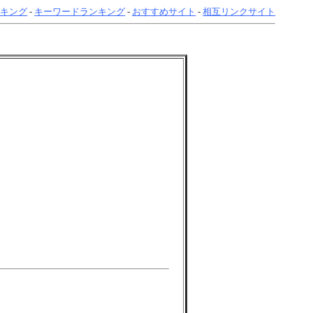
ンキング
-
キーワードランキング
-
おすすめサイト
-
相互リンクサイト