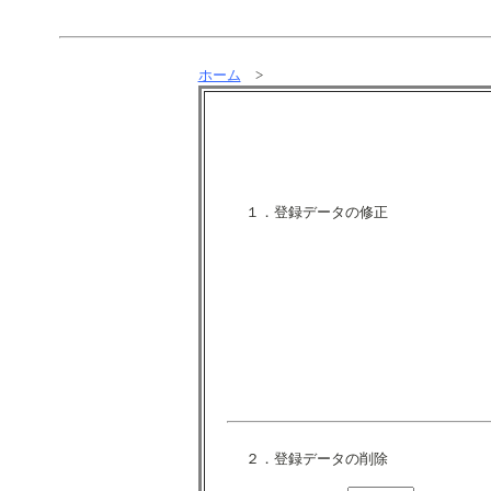
ホーム
>
１．登録データの修正
２．登録データの削除