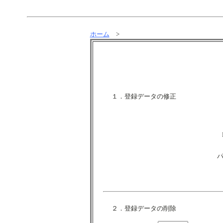
ホーム
>
１．登録データの修正
２．登録データの削除