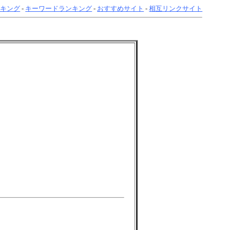
ンキング
-
キーワードランキング
-
おすすめサイト
-
相互リンクサイト