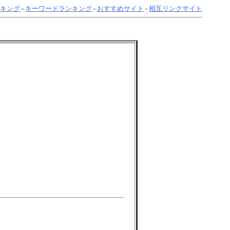
ンキング
-
キーワードランキング
-
おすすめサイト
-
相互リンクサイト