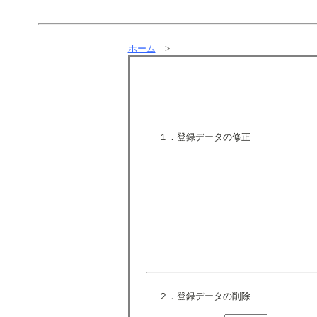
ホーム
>
１．登録データの修正
２．登録データの削除