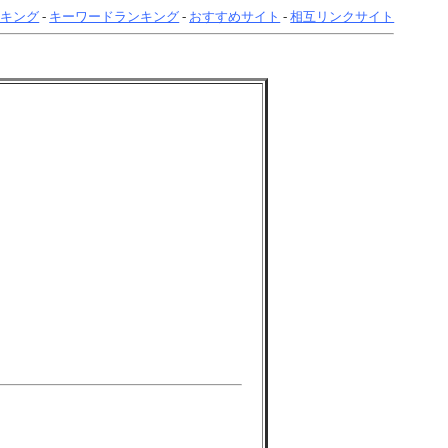
ンキング
-
キーワードランキング
-
おすすめサイト
-
相互リンクサイト