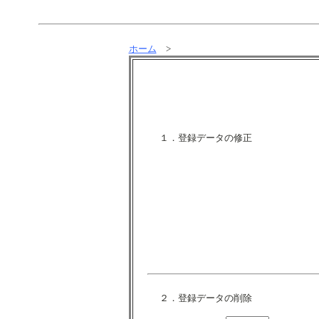
ホーム
>
１．登録データの修正
２．登録データの削除