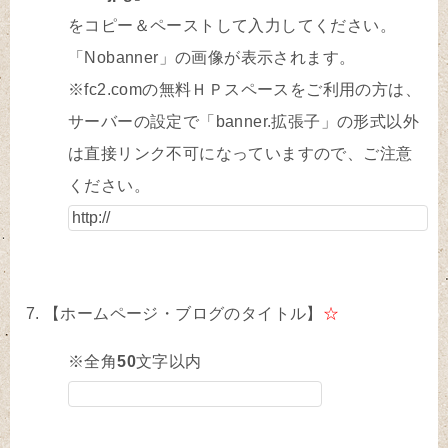
をコピー＆ペーストして入力してください。
「Nobanner」の画像が表示されます。
※fc2.comの無料ＨＰスペースをご利用の方は、
サーバーの設定で「banner.拡張子」の形式以外
は直接リンク不可になっていますので、ご注意
ください。
【ホームページ・ブログのタイトル】
☆
※全角
50
文字以内