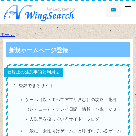
ホーム
>
新規ホームページ登録
登録上の注意事項と利用法
登録できるサイト
ゲーム（以下すべてアプリ含む）の攻略・批評
（レビュー）・プレイ日記・情報・小説・ＣＧ・
同人誌等を扱っているサイト・ブログ
一般に「女性向けゲーム」と呼ばれているゲーム