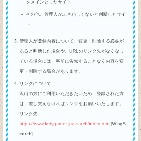
をメインとしたサイト
その他、管理人がふさわしくないと判断したサイ
ト
管理人が登録内容について、変更・削除する必要が
あると判断した場合や、URLのリンク先がなくなっ
ている場合には、事前に告知することなく内容を変
更・削除する場合があります。
リンクについて
沢山の方にご利用いただきたいため、登録された方
は、差し支えなければリンクをお願いいたします。
リンク先：
https://www.ladygamer.jp/search/index.html
[WingS
earch]