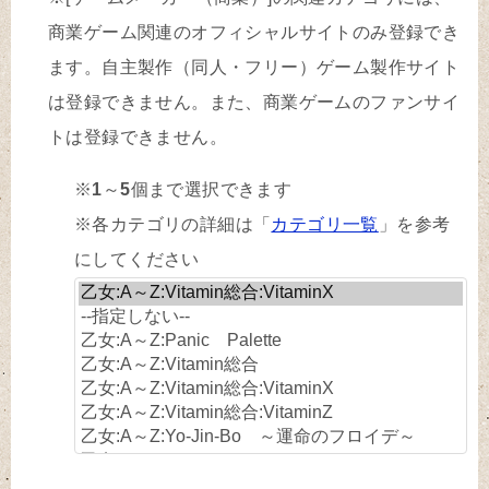
商業ゲーム関連のオフィシャルサイトのみ登録でき
ます。自主製作（同人・フリー）ゲーム製作サイト
は登録できません。また、商業ゲームのファンサイ
トは登録できません。
※
1
～
5
個まで選択できます
※各カテゴリの詳細は「
カテゴリ一覧
」を参考
にしてください