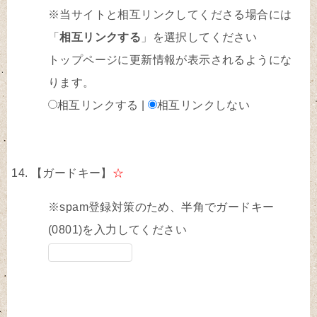
※当サイトと相互リンクしてくださる場合には
「
相互リンクする
」を選択してください
トップページに更新情報が表示されるようにな
ります。
相互リンクする |
相互リンクしない
【ガードキー】
☆
※spam登録対策のため、半角でガードキー
(0801)を入力してください