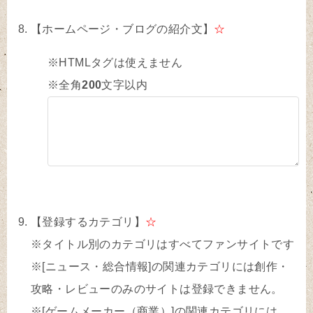
【ホームページ・ブログの紹介文】
☆
※HTMLタグは使えません
※全角
200
文字以内
【登録するカテゴリ】
☆
※タイトル別のカテゴリはすべてファンサイトです
※[ニュース・総合情報]の関連カテゴリには創作・
攻略・レビューのみのサイトは登録できません。
※[ゲームメーカー（商業）]の関連カテゴリには、