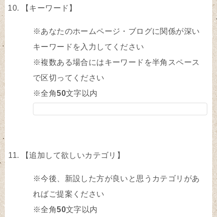
【キーワード】
※あなたのホームページ・ブログに関係が深い
キーワードを入力してください
※複数ある場合にはキーワードを半角スペース
で区切ってください
※全角
50
文字以内
【追加して欲しいカテゴリ】
※今後、新設した方が良いと思うカテゴリがあ
ればご提案ください
※全角
50
文字以内