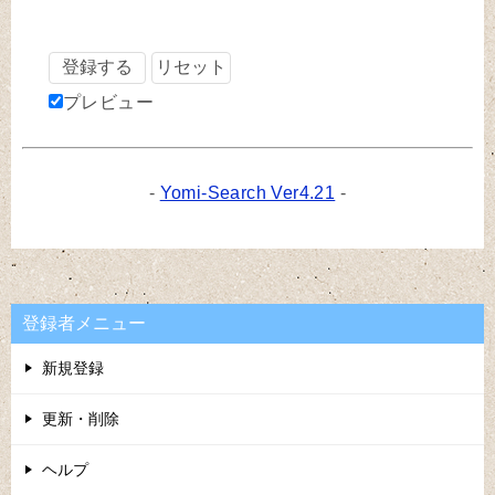
プレビュー
-
Yomi-Search Ver4.21
-
登録者メニュー
新規登録
更新・削除
ヘルプ