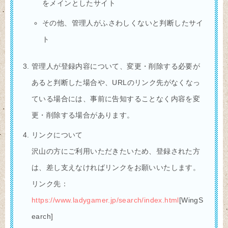
をメインとしたサイト
その他、管理人がふさわしくないと判断したサイ
ト
管理人が登録内容について、変更・削除する必要が
あると判断した場合や、URLのリンク先がなくなっ
ている場合には、事前に告知することなく内容を変
更・削除する場合があります。
リンクについて
沢山の方にご利用いただきたいため、登録された方
は、差し支えなければリンクをお願いいたします。
リンク先：
https://www.ladygamer.jp/search/index.html
[WingS
earch]