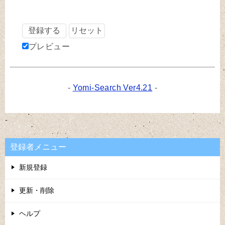
プレビュー
-
Yomi-Search Ver4.21
-
登録者メニュー
新規登録
更新・削除
ヘルプ