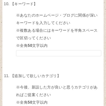
【キーワード】
※あなたのホームページ・ブログに関係が深い
キーワードを入力してください
※複数ある場合にはキーワードを半角スペース
で区切ってください
※全角
50
文字以内
【追加して欲しいカテゴリ】
※今後、新設した方が良いと思うカテゴリがあ
ればご提案ください
※全角
50
文字以内