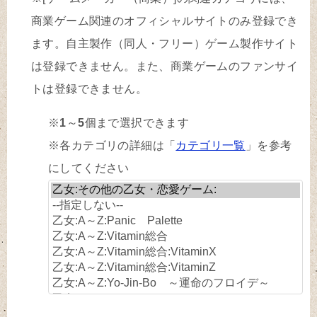
商業ゲーム関連のオフィシャルサイトのみ登録でき
ます。自主製作（同人・フリー）ゲーム製作サイト
は登録できません。また、商業ゲームのファンサイ
トは登録できません。
※
1
～
5
個まで選択できます
※各カテゴリの詳細は「
カテゴリ一覧
」を参考
にしてください