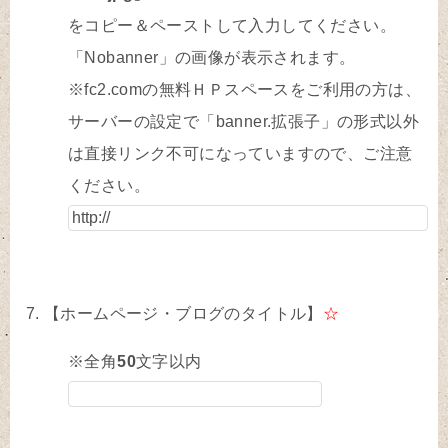
をコピー＆ペーストして入力してください。
「Nobanner」の画像が表示されます。
※fc2.comの無料ＨＰスペースをご利用の方は、
サーバーの設定で「banner.拡張子」の形式以外
は直接リンク不可になっていますので、ご注意
ください。
【ホームページ・ブログのタイトル】
☆
※全角
50
文字以内