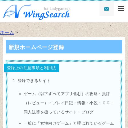
ホーム
>
新規ホームページ登録
登録上の注意事項と利用法
登録できるサイト
ゲーム（以下すべてアプリ含む）の攻略・批評
（レビュー）・プレイ日記・情報・小説・ＣＧ・
同人誌等を扱っているサイト・ブログ
一般に「女性向けゲーム」と呼ばれているゲーム