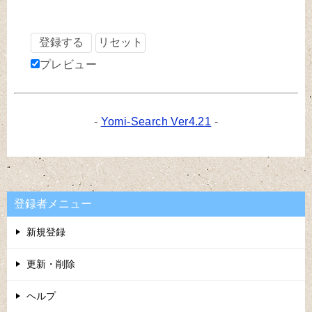
プレビュー
-
Yomi-Search Ver4.21
-
登録者メニュー
新規登録
更新・削除
ヘルプ