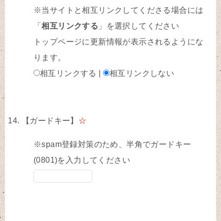
※当サイトと相互リンクしてくださる場合には
「
相互リンクする
」を選択してください
トップページに更新情報が表示されるようにな
ります。
相互リンクする |
相互リンクしない
【ガードキー】
☆
※spam登録対策のため、半角でガードキー
(0801)を入力してください