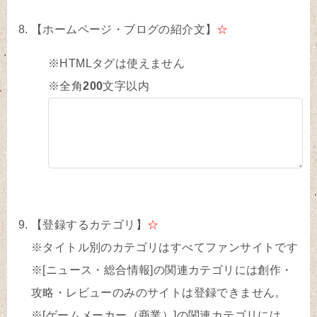
【ホームページ・ブログの紹介文】
☆
※HTMLタグは使えません
※全角
200
文字以内
【登録するカテゴリ】
☆
※タイトル別のカテゴリはすべてファンサイトです
※[ニュース・総合情報]の関連カテゴリには創作・
攻略・レビューのみのサイトは登録できません。
※[ゲームメーカー（商業）]の関連カテゴリには、