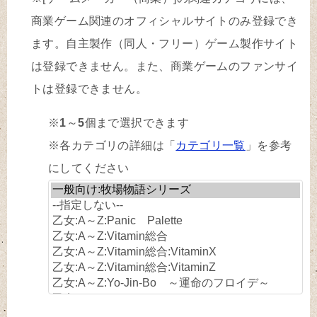
商業ゲーム関連のオフィシャルサイトのみ登録でき
ます。自主製作（同人・フリー）ゲーム製作サイト
は登録できません。また、商業ゲームのファンサイ
トは登録できません。
※
1
～
5
個まで選択できます
※各カテゴリの詳細は「
カテゴリ一覧
」を参考
にしてください