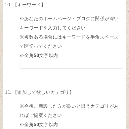
【キーワード】
※あなたのホームページ・ブログに関係が深い
キーワードを入力してください
※複数ある場合にはキーワードを半角スペース
で区切ってください
※全角
50
文字以内
【追加して欲しいカテゴリ】
※今後、新設した方が良いと思うカテゴリがあ
ればご提案ください
※全角
50
文字以内