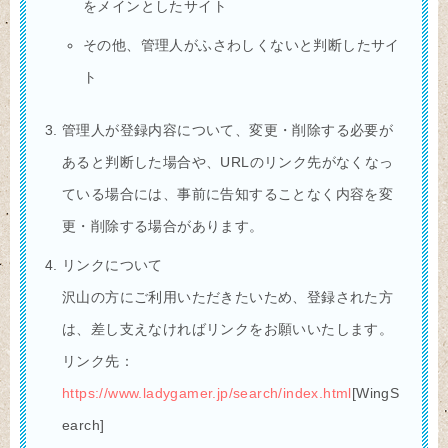
をメインとしたサイト
その他、管理人がふさわしくないと判断したサイ
ト
管理人が登録内容について、変更・削除する必要が
あると判断した場合や、URLのリンク先がなくなっ
ている場合には、事前に告知することなく内容を変
更・削除する場合があります。
リンクについて
沢山の方にご利用いただきたいため、登録された方
は、差し支えなければリンクをお願いいたします。
リンク先：
https://www.ladygamer.jp/search/index.html
[WingS
earch]