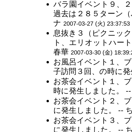
バラ園イベント９、２
過去は２８５ターン（ハ
ナ
2007-03-27 (火) 23:37:53
息抜き３（ピクニック
ト、エリオットハート２
春華
2007-03-30 (金) 18:39:
お風呂イベント１、ブ
子訪問３回、の時に発生
お茶会イベント１、ブ
時に発生しました。 --
お茶会イベント２、ブ
に発生しました。 -- 
お茶会イベント３、ブ
に発生しました。 -- 