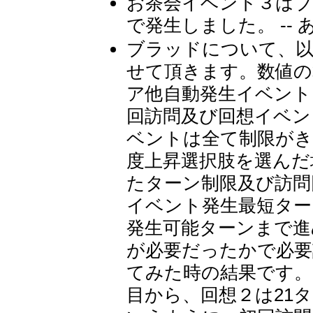
お茶会イベント３はブ
で発生しました。 -- 
ブラッドについて、以
せて頂きます。数値の
ア他自動発生イベント
回訪問及び回想イベン
ベントは全て制限がき
度上昇選択肢を選んだ
たターン制限及び訪問
イベント発生最短ター
発生可能ターンまで進
が必要だったかで必要
てみた時の結果です。
目から、回想２は21