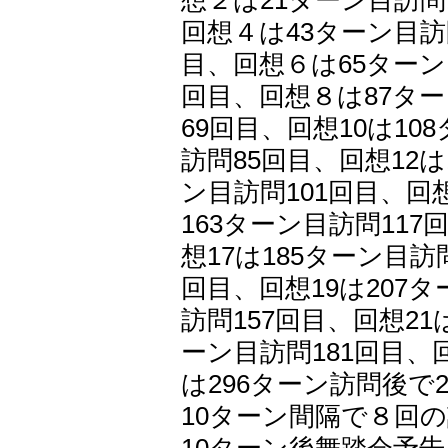
想２は21ターン目訪問
回想４は43ターン目訪
目、回想６は65ターン
回目、回想８は87ター
69回目、回想10は10
訪問85回目、回想12は
ン目訪問101回目、回想
163ターン目訪問117
想17は185ターン目訪
回目、回想19は207タ
訪問157回目、回想21
ーン目訪問181回目、
は296ターン訪問後で
10ターン間隔で８回