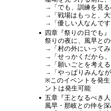
→「でも、訓練を見る
→「戦場はもっと、大
→「優しい人なんです
四章『祭りの日でも』
祭りの夜に、風早との
→「村の外にいってみ
→「せっかくだから、
→「願いごとを考える
→「やっぱりみんなが
※このイベントを発生
ントは発生可能
五章『王となるべき人
風早・那岐との仲を深