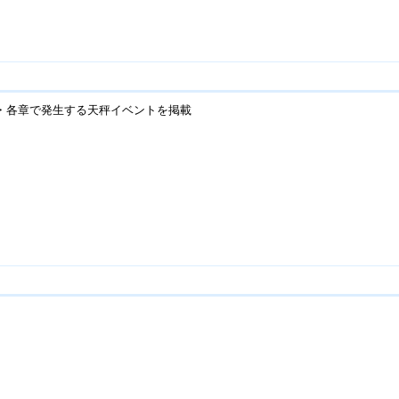
・各章で発生する天秤イベントを掲載