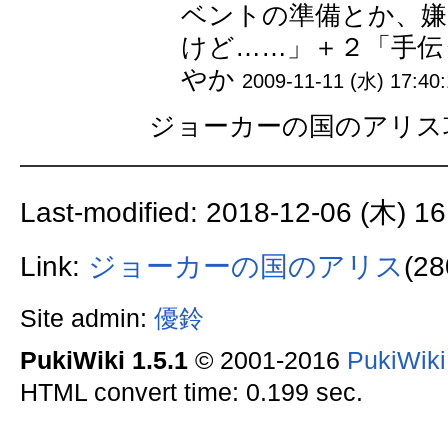
ベントの準備とか、嫌
けど……」＋２「手伝う
やか
2009-11-11 (水) 17:40
ジョーカーの国のアリス
Last-modified: 2018-12-06 (木) 16
Link:
ジョーカーの国のアリス
(28
Site admin:
優鈴
PukiWiki 1.5.1
© 2001-2016
PukiWik
HTML convert time: 0.199 sec.