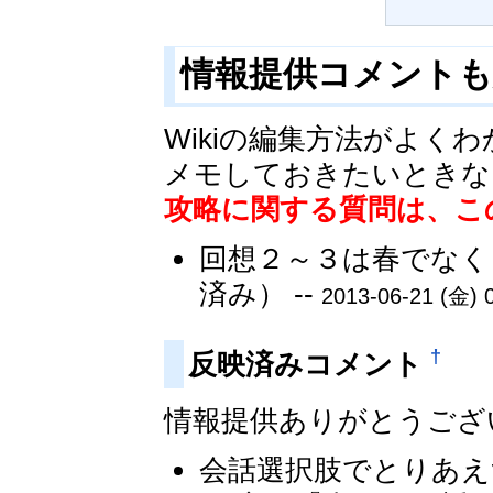
情報提供コメント
Wikiの編集方法がよ
メモしておきたいときな
攻略に関する質問は、こ
回想２～３は春でなく
済み） --
2013-06-21 (金) 
†
反映済みコメント
情報提供ありがとうござ
会話選択肢でとりあえ