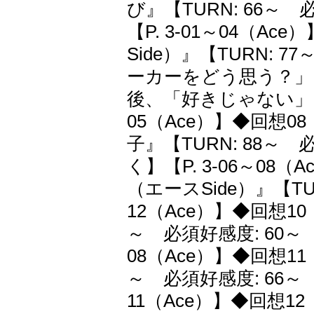
び』【TURN: 66～
【P. 3-01～04（
Side）』【TURN: 
ーカーをどう思う？」
後、「好きじゃない」と
05（Ace）】◆回想
子』【TURN: 88～
く】【P. 3-06～0
（エースSide）』【TUR
12（Ace）】◆回想1
～ 必須好感度: 60～
08（Ace）】◆回想1
～ 必須好感度: 66～
11（Ace）】◆回想1