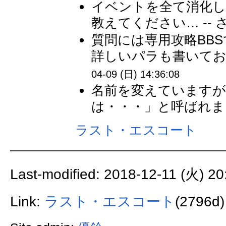
イベントを全て消化し
教えてください… --
質問には専用攻略BB
詳しいパラも書いてお
04-09 (日) 14:36:08
名前を変えていますが
は・・・」と呼ばれまし
ラスト・エスコート
Last-modified: 2018-12-11 (火) 20
Link:
ラスト・エスコート
(2796d)