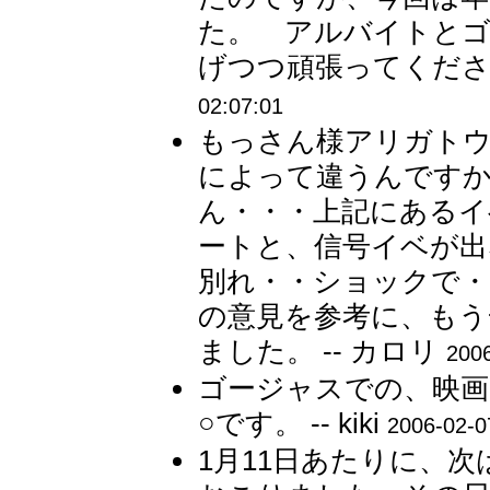
た。 アルバイトと
げつつ頑張ってください
02:07:01
もっさん様アリガトウ
によって違うんですか
ん・・・上記にあるイ
ートと、信号イベが出
別れ・・ショックで・
の意見を参考に、もう
ました。 -- カロリ
2006
ゴージャスでの、映画
○です。 -- kiki
2006-02-0
1月11日あたりに、